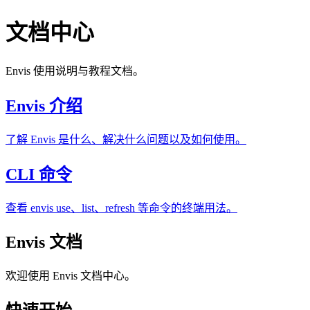
文档中心
Envis 使用说明与教程文档。
Envis 介绍
了解 Envis 是什么、解决什么问题以及如何使用。
CLI 命令
查看 envis use、list、refresh 等命令的终端用法。
Envis 文档
欢迎使用 Envis 文档中心。