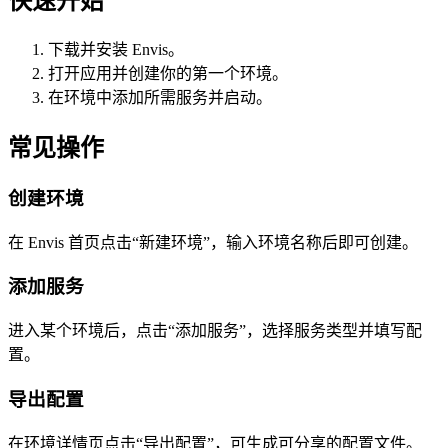
快速开始
下载并安装 Envis。
打开应用并创建你的第一个环境。
在环境中添加所需服务并启动。
常见操作
创建环境
在 Envis 首页点击“新建环境”，输入环境名称后即可创建。
添加服务
进入某个环境后，点击“添加服务”，选择服务类型并填写配
置。
导出配置
在环境详情页点击“导出配置”，可生成可分享的配置文件。