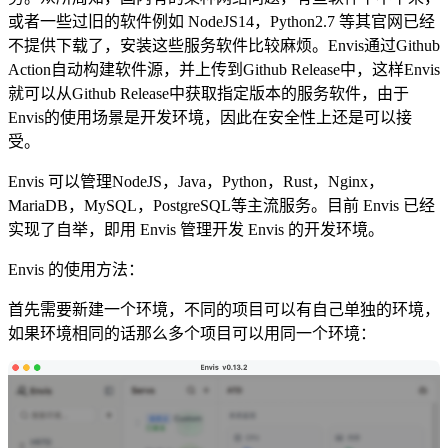
或者一些过旧的软件例如 NodeJS14，Python2.7 等其官网已经
不提供下载了，安装这些服务软件比较麻烦。Envis通过Github
Action自动构建软件源，并上传到Github Release中，这样Envis
就可以从Github Release中获取指定版本的服务软件，由于
Envis的使用场景是开发环境，因此在安全性上还是可以接
受。
Envis 可以管理NodeJS，Java，Python，Rust，Nginx，
MariaDB，MySQL，PostgreSQL等主流服务。目前 Envis 已经
实现了自举，即用 Envis 管理开发 Envis 的开发环境。
Envis 的使用方法：
首先需要新建一个环境，不同的项目可以有自己单独的环境，
如果环境相同的话那么多个项目可以用同一个环境：