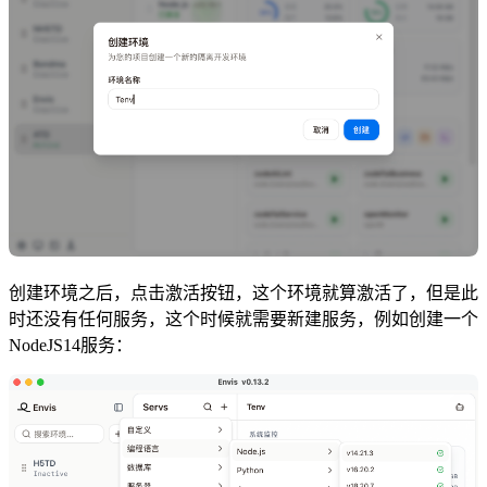
创建环境之后，点击激活按钮，这个环境就算激活了，但是此
时还没有任何服务，这个时候就需要新建服务，例如创建一个
NodeJS14服务：