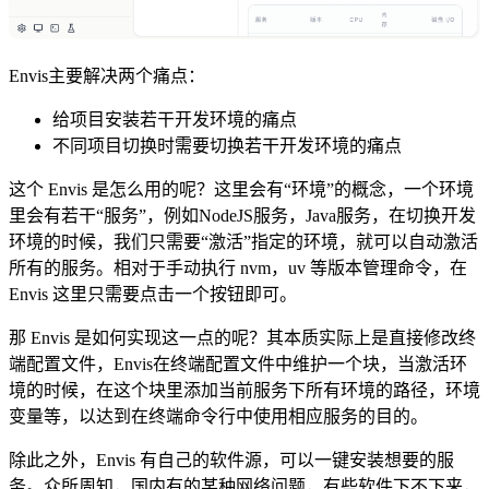
Envis主要解决两个痛点：
给项目安装若干开发环境的痛点
不同项目切换时需要切换若干开发环境的痛点
这个 Envis 是怎么用的呢？这里会有“环境”的概念，一个环境
里会有若干“服务”，例如NodeJS服务，Java服务，在切换开发
环境的时候，我们只需要“激活”指定的环境，就可以自动激活
所有的服务。相对于手动执行 nvm，uv 等版本管理命令，在
Envis 这里只需要点击一个按钮即可。
那 Envis 是如何实现这一点的呢？其本质实际上是直接修改终
端配置文件，Envis在终端配置文件中维护一个块，当激活环
境的时候，在这个块里添加当前服务下所有环境的路径，环境
变量等，以达到在终端命令行中使用相应服务的目的。
除此之外，Envis 有自己的软件源，可以一键安装想要的服
务。众所周知，国内有的某种网络问题，有些软件下不下来，