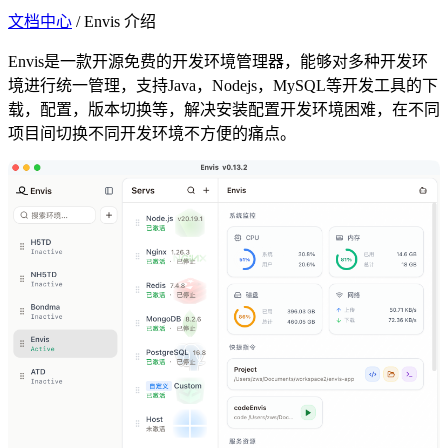
文档中心
/
Envis 介绍
Envis是一款开源免费的开发环境管理器，能够对多种开发环
境进行统一管理，支持Java，Nodejs，MySQL等开发工具的下
载，配置，版本切换等，解决安装配置开发环境困难，在不同
项目间切换不同开发环境不方便的痛点。