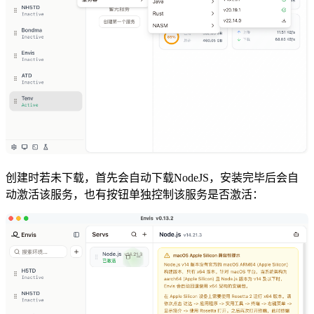
创建时若未下载，首先会自动下载NodeJS，安装完毕后会自
动激活该服务，也有按钮单独控制该服务是否激活：